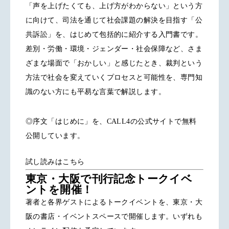
「声を上げたくても、上げ方がわからない」という方
に向けて、司法を通じて社会課題の解決を目指す「公
共訴訟」を、はじめて包括的に紹介する入門書です。
差別・労働・環境・ジェンダー・社会保障など、さま
ざまな場面で「おかしい」と感じたとき、裁判という
方法で社会を変えていくプロセスと可能性を、専門知
識のない方にも平易な言葉で解説します。
◎序文「はじめに」を、CALL4の公式サイトで無料
公開しています。
試し読みはこちら
東京・大阪で刊行記念トークイベ
ントを開催！
著者と各界ゲストによるトークイベントを、東京・大
阪の書店・イベントスペースで開催します。いずれも