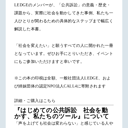
LEDGEのメンバーが、「公共訴訟」の意義・歴史・
課題から、実際に社会を動かしてきた事例、私たち一
人ひとりが関わるための具体的なステップまで幅広く
解説した本書。
「社会を変えたい」と願うすべての人に開かれた一冊
となっています。ぜひお手にとりいただき、イベント
にもご参加いただけますと幸いです。
※この本の印税は全額、一般社団法人LEDGE、およ
び姉妹団体の認定NPO法人CALL4に寄附されます
詳細・ご購入はこちら
『はじめての公共訴訟 社会を動
かす、私たちのツール』について
「声を上げても社会は変わらない」と感じている人や