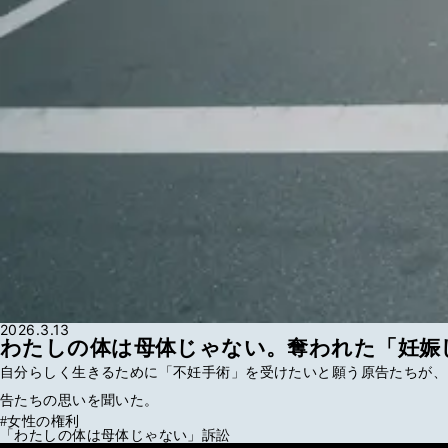
2026.3.13
わたしの体は母体じゃない。奪われた「妊娠
自分らしく生きるために「不妊手術」を受けたいと願う原告たちが、
告たちの思いを聞いた。
#
女性の権利
「わたしの体は母体じゃない」訴訟