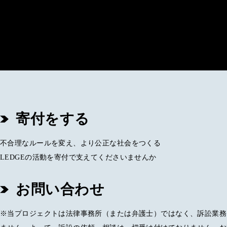
寄付をする
不合理なルールを変え、より公正な社会をつくる
LEDGEの活動を寄付で支えてくださいませんか
お問い合わせ
※当プロジェクトは法律事務所（または弁護士）ではなく、訴訟業務