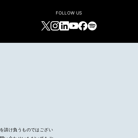
FOLLOW US
を請け負うものではござい