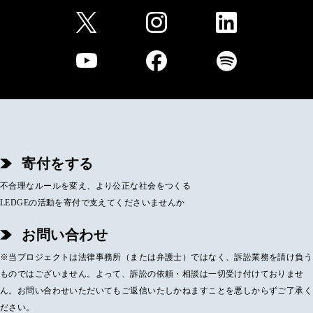
寄付をする
不合理なルールを変え、より公正な社会をつくる
LEDGEの活動を寄付で支えてくださいませんか
お問い合わせ
※当プロジェクトは法律事務所（または弁護士）ではなく、訴訟業務を請け負う
ものではございません。よって、訴訟の依頼・相談は一切受け付けておりませ
ん。お問い合わせいただいてもご返信いたしかねますことを悪しからずご了承く
ださい。