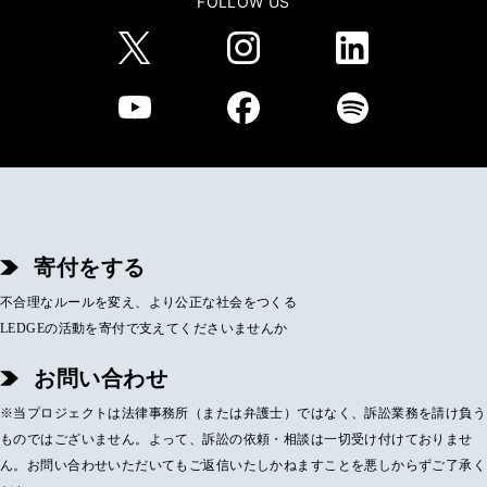
FOLLOW US
寄付をする
不合理なルールを変え、より公正な社会をつくる
LEDGEの活動を寄付で支えてくださいませんか
お問い合わせ
※当プロジェクトは法律事務所（または弁護士）ではなく、訴訟業務を請け負う
ものではございません。よって、訴訟の依頼・相談は一切受け付けておりませ
ん。お問い合わせいただいてもご返信いたしかねますことを悪しからずご了承く