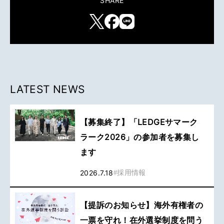
SHARE
LATEST NEWS
【募集終了】「LEDGEサマーク
ラーク2026」の参加者を募集し
ます
2026.7.18
#
採用情報
【提訴のお知らせ】海外有権者の
一票を守れ！在外選挙制度を問う