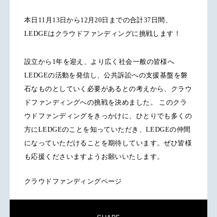
本日11月13日から12月20日までの合計37日間、
LEDGEはクラウドファンディングに挑戦します！
設立から1年を迎え、より広く社会一般の皆様へ
LEDGEの活動を発信し、公共訴訟への支援基盤を磐
石なものとしていく必要があるとの考えから、クラウ
ドファンディングへの挑戦を決めました。 このクラ
ウドファンディングをきっかけに、ひとりでも多くの
方にLEDGEのことを知っていただき、LEDGEの仲間
になっていただけることを期待しています。ぜひ皆様
も応援くださいますようお願いいたします。
クラウドファンディングページ